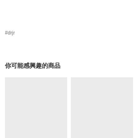
drjr
你可能感興趣的商品