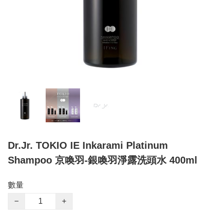
Dr.Jr. TOKIO IE Inkarami Platinum
Shampoo 京喚羽-銀喚羽淨露洗頭水 400ml
數量
−
+