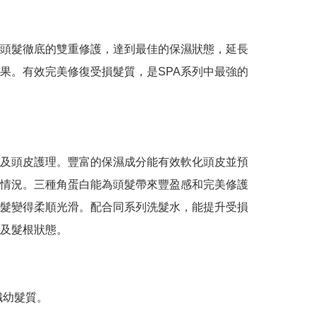
頭髮徹底的雙重修護，達到最佳的保濕狀態，延長
果。有效完美修復受損髮質，是SPA系列中最強的
及頭皮護理。豐富的保濕成分能有效軟化頭皮並預
情況。三種角蛋白能為頭髮帶來豐盈感和完美修護
髮變得柔順光滑。配合同系列洗髮水，能提升受損
及髮根狀態。

纖幼髮質。
