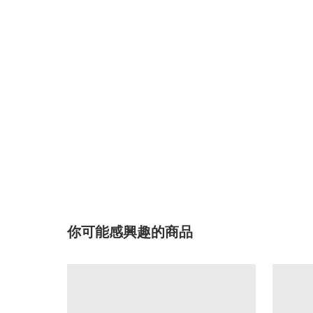
你可能感興趣的商品