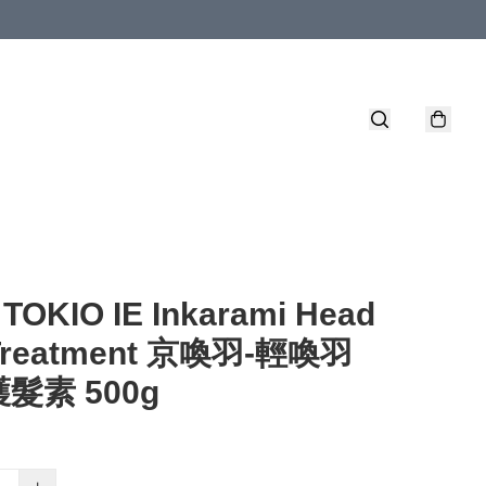
. TOKIO IE Inkarami Head
Treatment 京喚羽-輕喚羽
髮素 500g