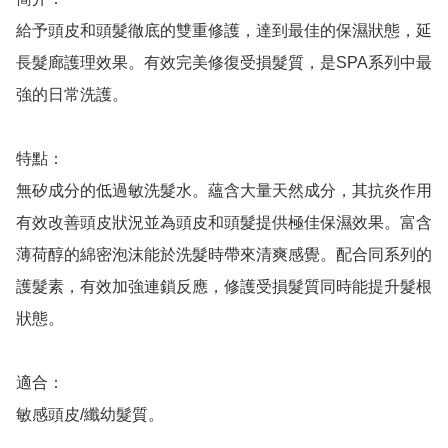
給予頭皮和頭髮徹底的雙重修護，達到最佳的保濕狀態，延
長髮廊護理效果。有效完美修復受損髮質，是SPA系列中最
強的日常洗護。

特點：

無矽成分的低過敏洗髮水。蘊含大量天然成分，其抗炎作用
有效改善頭皮狀況並為頭皮和頭髮提供極佳保濕效果。富含
薄荷醇的綿密泡沫能於洗髮時帶來清爽感覺。配合同系列的
護髮素，有效加強連鎖反應，修護受損髮質同時能提升髮根
狀態。

適合：

敏感頭皮/纖幼髮質。
