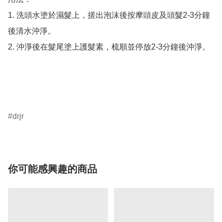
1. 洗頭水塗於濕髮上，搓出泡沫後按摩頭皮及頭髮2-3分鐘
後清水沖淨。

2. 沖淨後在髮尾塗上護髮素，梳順並停放2-3分鐘後沖淨。

drjr
你可能感興趣的商品