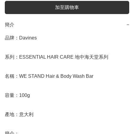
加至購物車
簡介
−
品牌：Davines

系列：ESSENTIAL HAIR CARE 地中海天堂系列

名稱：WE STAND Hair & Body Wash Bar

容量：100g

產地：意大利

簡介：
