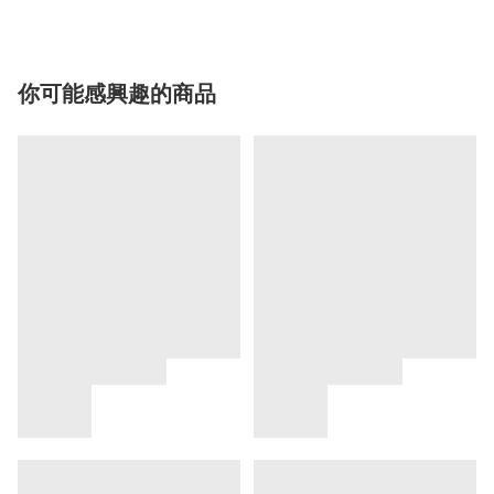
你可能感興趣的商品