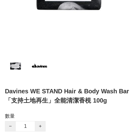
Davines WE STAND Hair & Body Wash Bar
「支持土地再生」全能清潔香梘 100g
數量
−
+