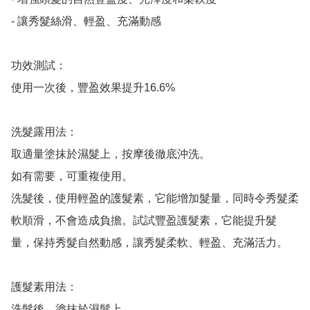
- 讓秀髮絲滑、輕盈、充滿動感

功效測試：

使用一次後，豐盈效果提升16.6%

洗髮露用法：

取適量塗抹於濕髮上，按摩後徹底沖洗。

如有需要，可重複使用。

洗髮後，使用輕盈的護髮素，它能增加髮量，同時令秀髮柔
軟順滑，不會造成負擔。試試豐盈護髮素，它能提升髮 
量，保持秀髮自然動感，讓秀髮柔軟、輕盈、充滿活力。

護髮素用法：

洗髮後，塗抹於濕髮上。
