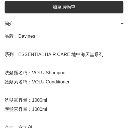
加至購物車
簡介
−
品牌：Davines

系列：ESSENTIAL HAIR CARE 地中海天堂系列

洗髮露名稱：VOLU Shampoo

護髮素名稱：VOLU Conditioner

洗髮露容量：1000ml

護髮素容量：1000ml

產地：意大利
