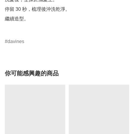
停留 30 秒，梳理後沖洗乾淨。

繼續造型。

davines
你可能感興趣的商品