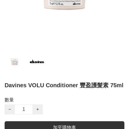
Davines VOLU Conditioner 豐盈護髮素 75ml
數量
−
+
加至購物車