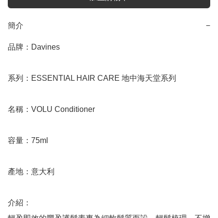
簡介
−
品牌：Davines

系列：ESSENTIAL HAIR CARE 地中海天堂系列

名稱：VOLU Conditioner

容量：75ml

產地：意大利

介紹：
