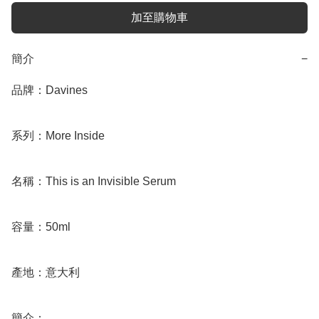
加至購物車
簡介
−
品牌：Davines

系列：More Inside

名稱：This is an Invisible Serum

容量：50ml

產地：意大利

簡介：
