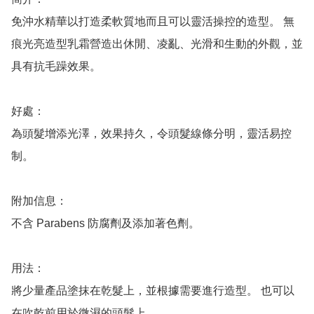
免沖水精華以打造柔軟質地而且可以靈活操控的造型。 無
痕光亮造型乳霜營造出休閒、凌亂、光滑和生動的外觀，並
具有抗毛躁效果。

好處：

為頭髮增添光澤，效果持久，令頭髮線條分明，靈活易控
制。

附加信息：

不含 Parabens 防腐劑及添加著色劑。

用法：

將少量產品塗抹在乾髮上，並根據需要進行造型。 也可以
在吹乾前用於微濕的頭髮上。