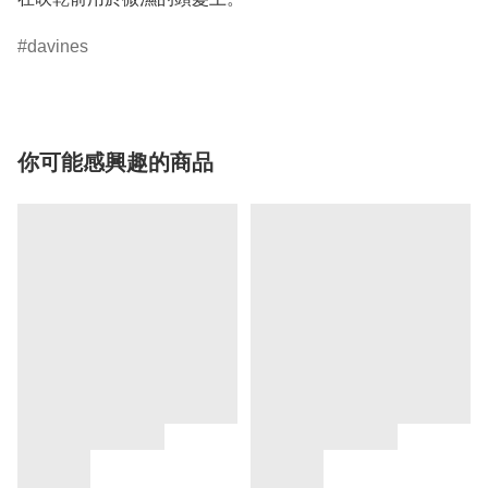
davines
你可能感興趣的商品