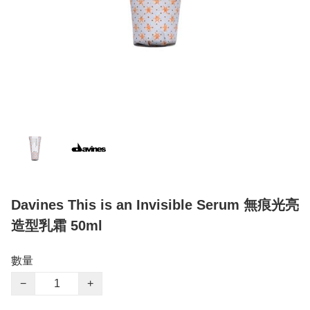
Davines This is an Invisible Serum 無痕光亮
造型乳霜 50ml
數量
−
+