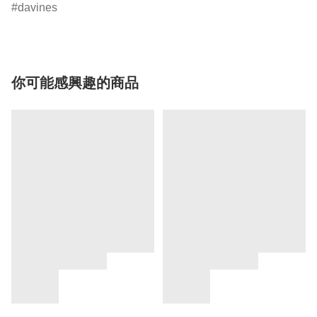
davines
你可能感興趣的商品