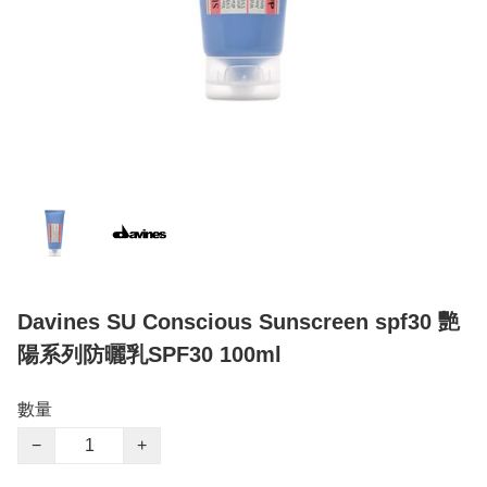
Davines SU Conscious Sunscreen spf30 艷
陽系列防曬乳SPF30 100ml
數量
−
+