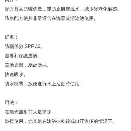
配方具高防曬係數，能防止肌膚脫水，減少光老化痕跡。 
防水配方使其非常適合在海灘或游泳池使用。

好處：

防曬係數 SPF 30。

滋養和保護皮膚。

質地柔滑，易於塗抹。

快速吸收。

防水特質，放便進行水上活動時使用。

用法：

在陽光照射前大量塗抹。

重複使用，尤其是在沐浴抹乾後或出汗過多的情況下。