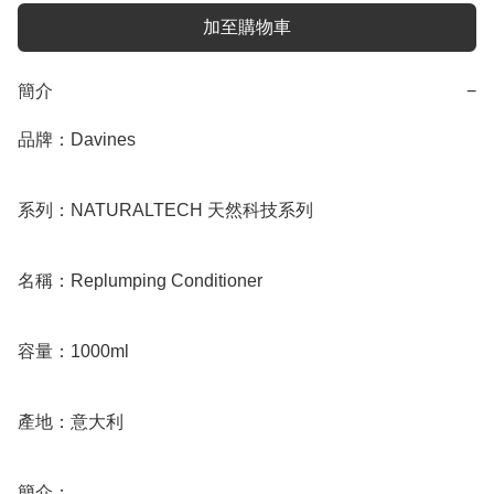
加至購物車
簡介
−
品牌：Davines

系列：NATURALTECH 天然科技系列

名稱：Replumping Conditioner

容量：1000ml

產地：意大利

簡介：
