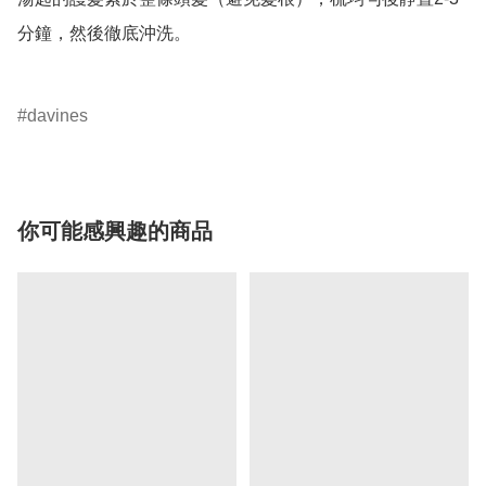
分鐘，然後徹底沖洗。

davines
你可能感興趣的商品