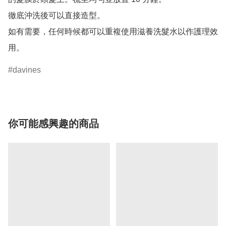
徹底沖洗後可以直接造型。 

如有需要，任何時候都可以重複使用滋養洗髮水以作護理效
用。
davines
你可能感興趣的商品