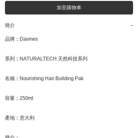
加至購物車
簡介
−
品牌：Davines

系列：NATURALTECH 天然科技系列

名稱：Nourishing Hair Building Pak 

容量：250ml

產地：意大利

簡介：
