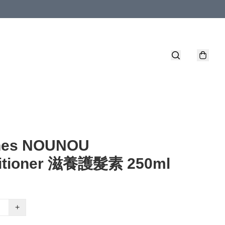
nes NOUNOU
itioner 滋養護髮素 250ml
+