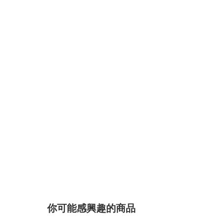
你可能感興趣的商品