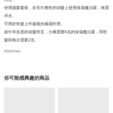
使用護髮素後，在毛巾擦乾的頭髮上使用保濕魔法露，無需
沖水。 

可用於乾髮上作最後的補濕作用。 

就中等長度的頭髮而言，大概需要6克的保濕魔法露，而乾
髮則每次需要2克。
davines
你可能感興趣的商品