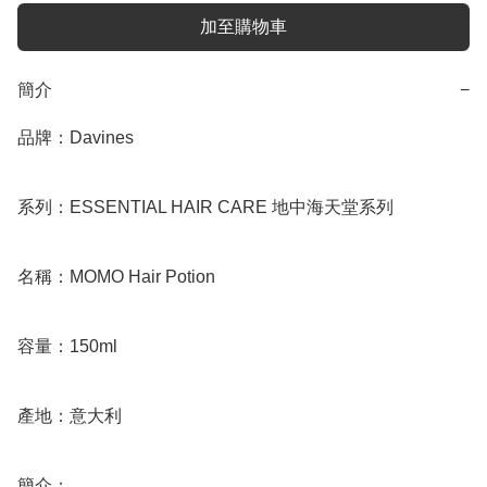
加至購物車
簡介
−
品牌：Davines

系列：ESSENTIAL HAIR CARE 地中海天堂系列

名稱：MOMO Hair Potion 

容量：150ml

產地：意大利

簡介：
