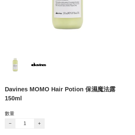
Davines MOMO Hair Potion 保濕魔法露
150ml
數量
−
+