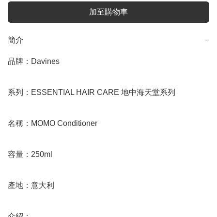
加至購物車
簡介
−
品牌：Davines

系列：ESSENTIAL HAIR CARE 地中海天堂系列

名稱：MOMO Conditioner

容量：250ml

產地：意大利

介紹：
