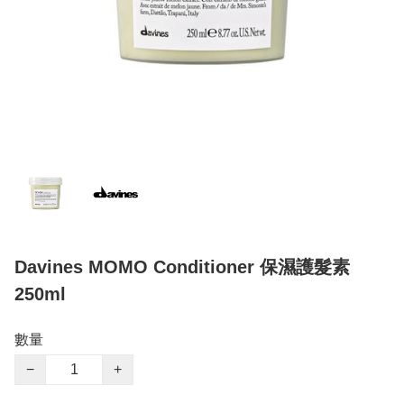
Davines MOMO Conditioner 保濕護髮素
250ml
數量
−
+