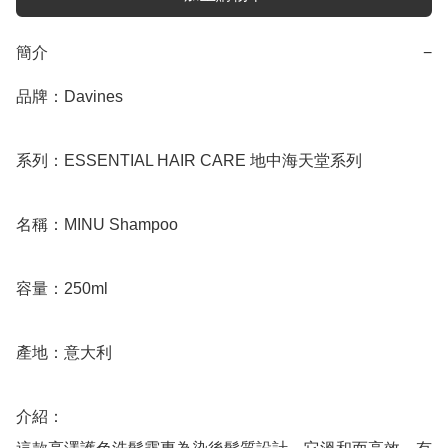
簡介
−
品牌：Davines

系列：ESSENTIAL HAIR CARE 地中海天堂系列

名稱：MINU Shampoo

容量：250ml

產地：意大利

介紹：
