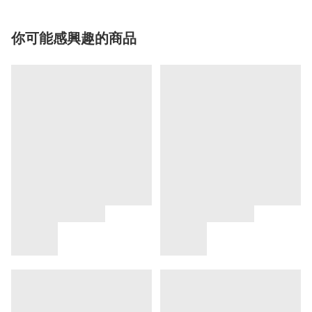
你可能感興趣的商品