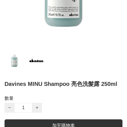
Davines MINU Shampoo 亮色洗髮露 250ml
數量
−
+
加至購物車