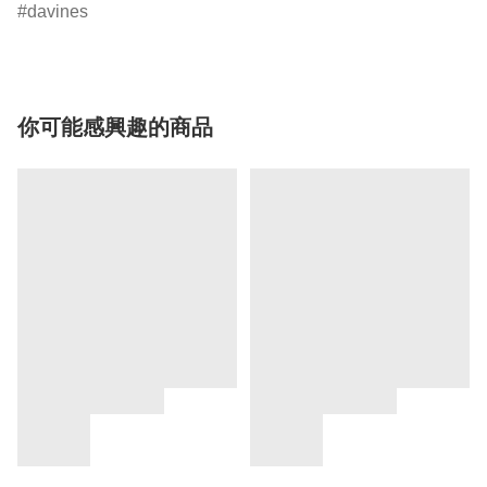
davines
你可能感興趣的商品