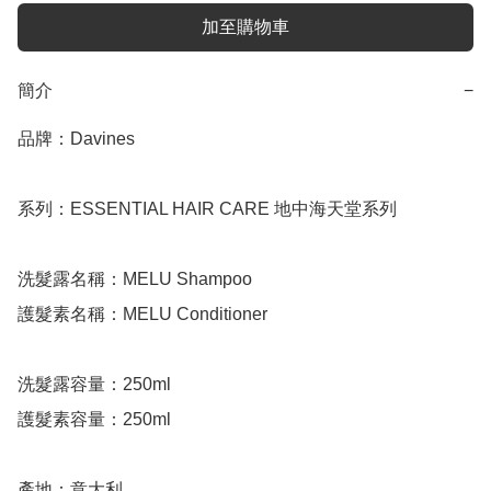
加至購物車
簡介
−
品牌：Davines

系列：ESSENTIAL HAIR CARE 地中海天堂系列

洗髮露名稱：MELU Shampoo

護髮素名稱：MELU Conditioner

洗髮露容量：250ml

護髮素容量：250ml

產地：意大利
