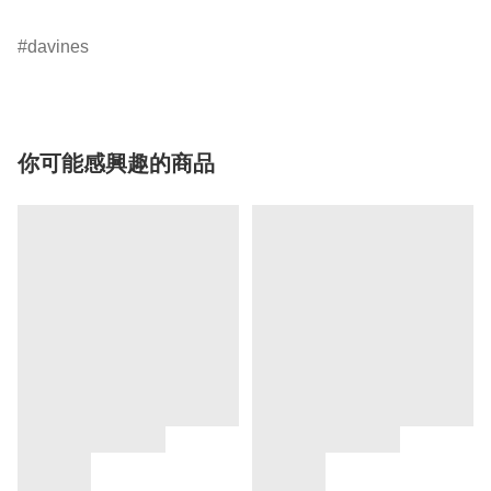
davines
你可能感興趣的商品