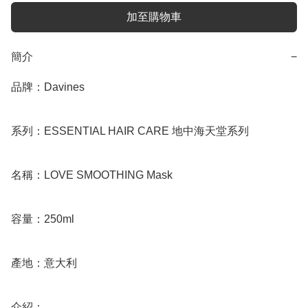
加至購物車
簡介
−
品牌：Davines

系列：ESSENTIAL HAIR CARE 地中海天堂系列

名稱：LOVE SMOOTHING Mask

容量：250ml

產地：意大利

介紹：
