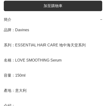
加至購物車
簡介
−
品牌：Davines

系列：ESSENTIAL HAIR CARE 地中海天堂系列

名稱：LOVE SMOOTHING Serum

容量：150ml

產地：意大利

介紹：
