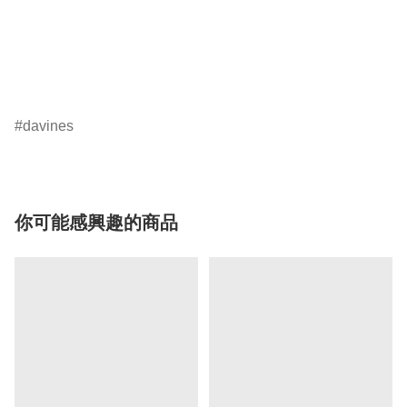
davines
你可能感興趣的商品