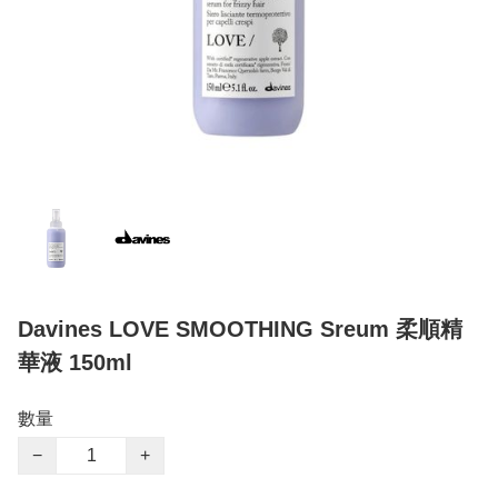
Davines LOVE SMOOTHING Sreum 柔順精
華液 150ml
數量
−
+