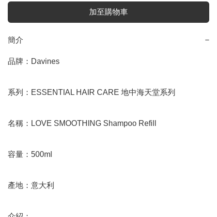
加至購物車
簡介
−
品牌：Davines

系列：ESSENTIAL HAIR CARE 地中海天堂系列

名稱：LOVE SMOOTHING Shampoo Refill

容量：500ml

產地：意大利

介紹：
