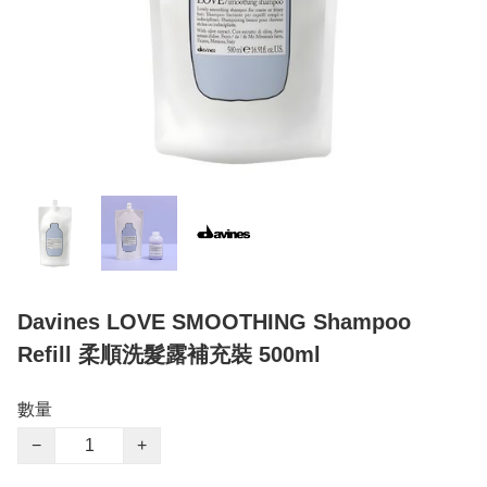
Davines LOVE SMOOTHING Shampoo
Refill 柔順洗髮露補充裝 500ml
數量
−
+