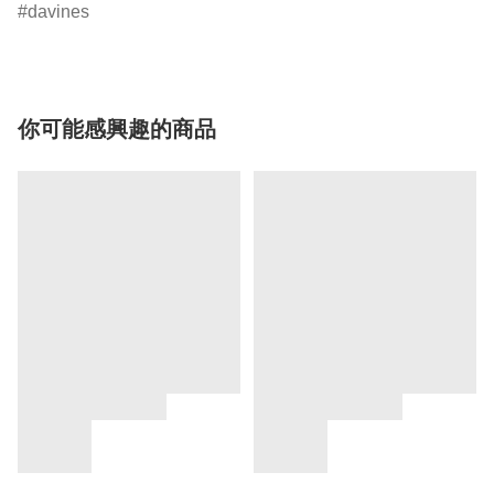
davines
你可能感興趣的商品