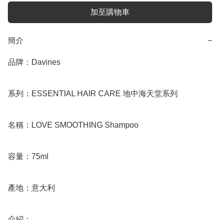
加至購物車
簡介
−
品牌：Davines

系列：ESSENTIAL HAIR CARE 地中海天堂系列

名稱：LOVE SMOOTHING Shampoo

容量：75ml

產地：意大利

介紹：
