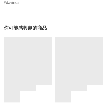
davines
你可能感興趣的商品