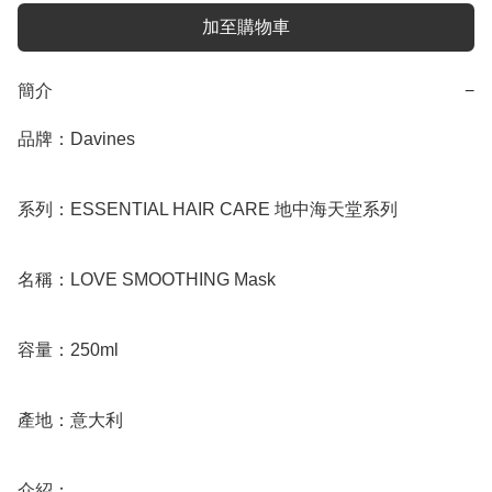
加至購物車
簡介
−
品牌：Davines

系列：ESSENTIAL HAIR CARE 地中海天堂系列

名稱：LOVE SMOOTHING Mask

容量：250ml

產地：意大利

介紹：
