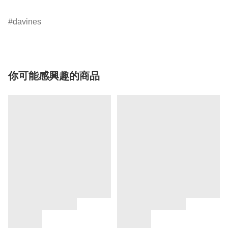
davines
你可能感興趣的商品