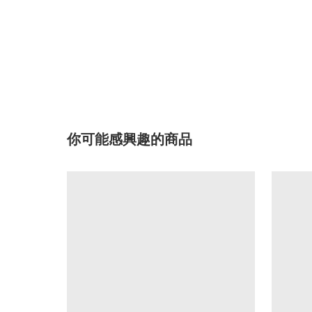
你可能感興趣的商品