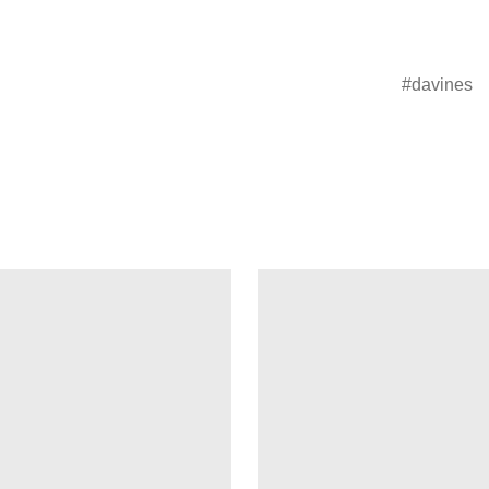
davines