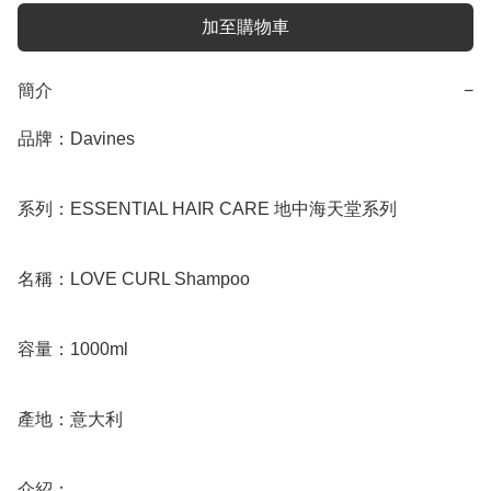
加至購物車
簡介
−
品牌：Davines

系列：ESSENTIAL HAIR CARE 地中海天堂系列

名稱：LOVE CURL Shampoo

容量：1000ml

產地：意大利

介紹：
