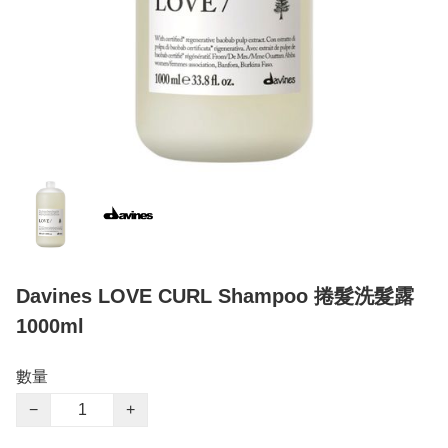
Davines LOVE CURL Shampoo 捲髮洗髮露
1000ml
數量
−
+