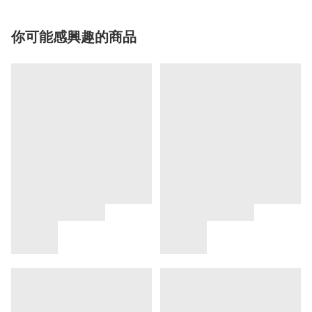
你可能感興趣的商品