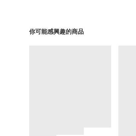
你可能感興趣的商品