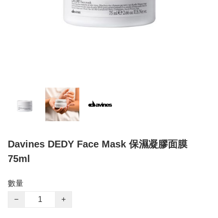
Davines DEDY Face Mask 保濕凝膠面膜
75ml
數量
−
+