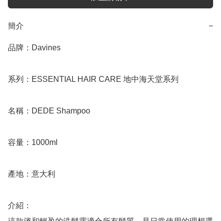
簡介
−
品牌：Davines

系列：ESSENTIAL HAIR CARE 地中海天堂系列

名稱：DEDE Shampoo

容量：1000ml

產地：意大利

介紹：
