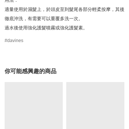
用法：

適量使用於濕髮上，於頭皮至到髮尾各部分輕柔按摩，其後
徹底沖洗，有需要可以重覆多洗一次。

davines
你可能感興趣的商品