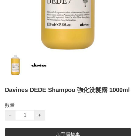
Davines DEDE Shampoo 強化洗髮露 1000ml
數量
−
+
加至購物車