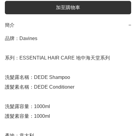
加至購物車
簡介
−
品牌：Davines

系列：ESSENTIAL HAIR CARE 地中海天堂系列

洗髮露名稱：DEDE Shampoo

護髮素名稱：DEDE Conditioner

洗髮露容量：1000ml

護髮素容量：1000ml

產地：意大利
