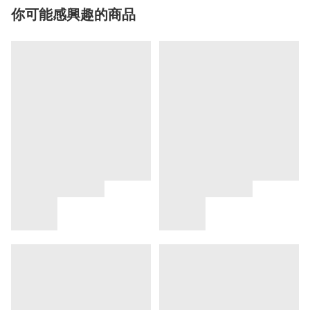
你可能感興趣的商品