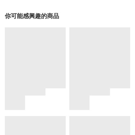
你可能感興趣的商品