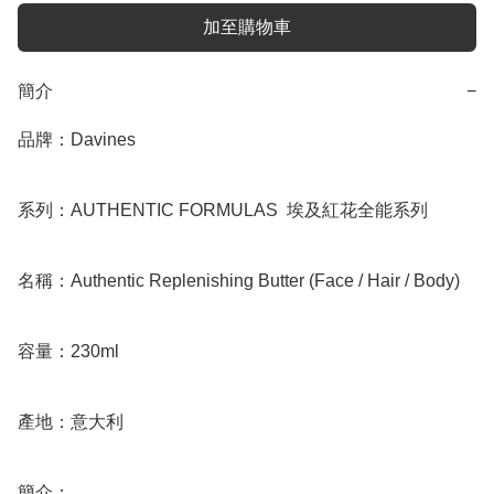
加至購物車
簡介
−
品牌：Davines

系列：AUTHENTIC FORMULAS  埃及紅花全能系列

名稱：Authentic Replenishing Butter (Face / Hair / Body)

容量：230ml

產地：意大利

簡介：
