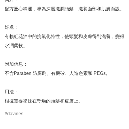
配方匠心獨運，專為深層滋潤頭髮，滋養面部和肌膚而設。

好處：

有賴紅花油中的抗氧化特性，使頭髮和皮膚得到滋養，變得
水潤柔軟。

附加信息：

不含Paraben 防腐劑、有機矽、人造色素和 PEGs。

用法：

根據需要塗抹在乾燥的頭髮和皮膚上。
davines