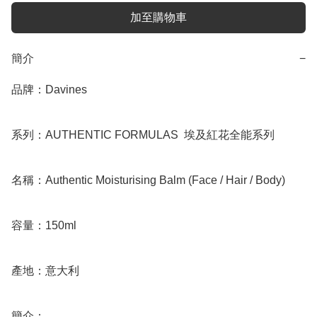
加至購物車
簡介
−
品牌：Davines

系列：AUTHENTIC FORMULAS  埃及紅花全能系列

名稱：Authentic Moisturising Balm (Face / Hair / Body)

容量：150ml

產地：意大利

簡介：
