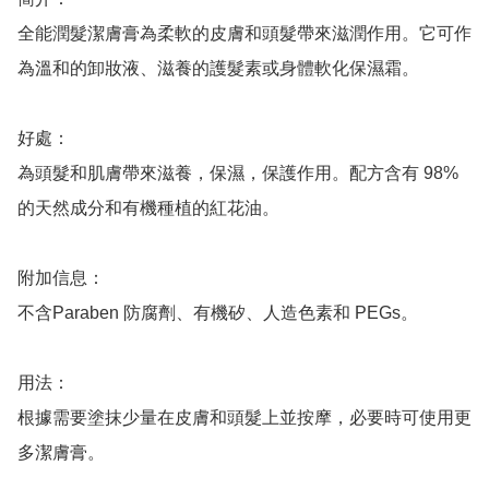
全能潤髮潔膚膏為柔軟的皮膚和頭髮帶來滋潤作用。它可作
為溫和的卸妝液、滋養的護髮素或身體軟化保濕霜。

好處：

為頭髮和肌膚帶來滋養，保濕，保護作用。配方含有 98% 
的天然成分和有機種植的紅花油。

附加信息：

不含Paraben 防腐劑、有機矽、人造色素和 PEGs。

用法：

根據需要塗抹少量在皮膚和頭髮上並按摩，必要時可使用更
多潔膚膏。