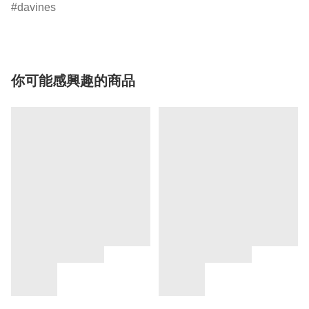
davines
你可能感興趣的商品