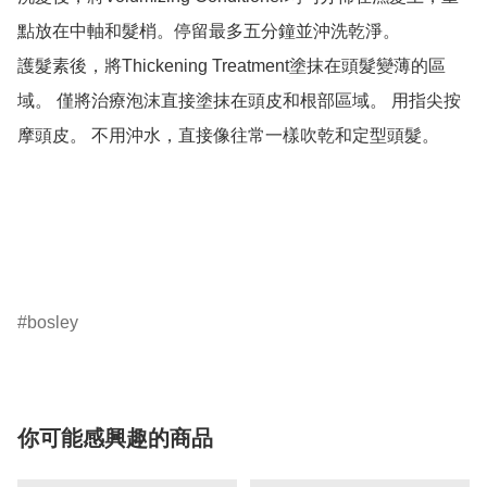
點放在中軸和髮梢。停留最多五分鐘並沖洗乾淨。

護髮素後，將Thickening Treatment塗抹在頭髮變薄的區
域。 僅將治療泡沫直接塗抹在頭皮和根部區域。 用指尖按
摩頭皮。 不用沖水，直接像往常一樣吹乾和定型頭髮。

bosley
你可能感興趣的商品