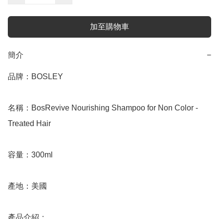
加至購物車
簡介
−
品牌：BOSLEY

名稱：BosRevive Nourishing Shampoo for Non Color - 
Treated Hair

容量：300ml

產地：美國

產品介紹：
