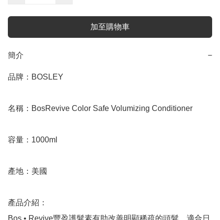
加至購物車
簡介
−
品牌：BOSLEY

名稱：BosRevive Color Safe Volumizing Conditioner

容量：1000ml

產地：美國

產品介紹：

Bos • Revive豐盈護髮素有助改善明顯稀疏的頭髮，適合日