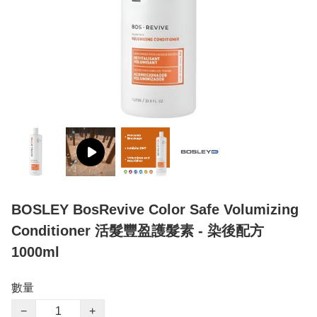
BOSLEY BosRevive Color Safe Volumizing
Conditioner 活髮豐盈護髮素 - 染後配方
1000ml
數量
−
+