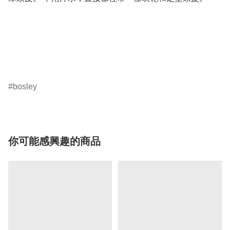
bosley
你可能感興趣的商品