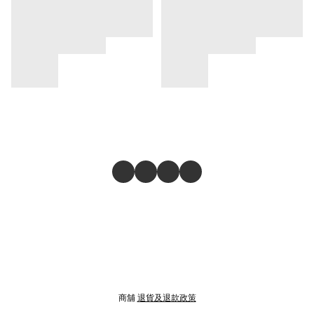
商舖
退貨及退款政策