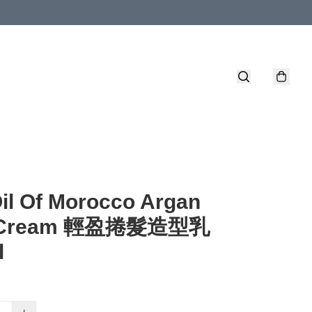
Oil Of Morocco Argan
l Cream 輕盈捲髮造型乳
l