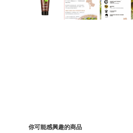
你可能感興趣的商品