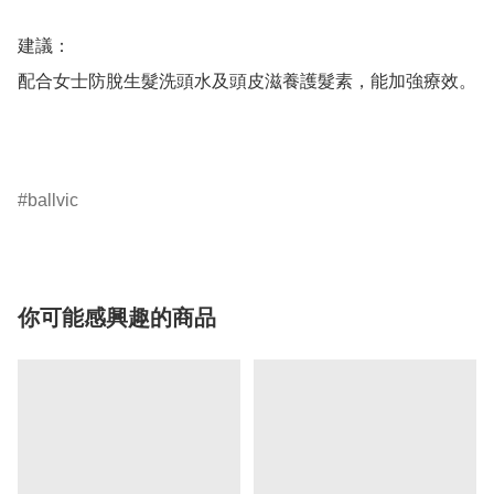
建議：

配合女士防脫生髮洗頭水及頭皮滋養護髮素，能加強療效。

ballvic
你可能感興趣的商品