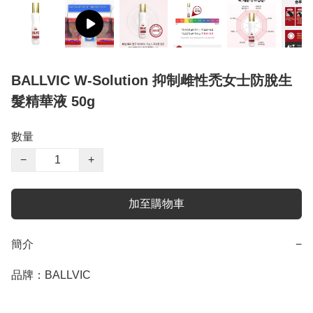
BALLVIC W-Solution 抑制雌性禿女士防脫生
髮精華液 50g
數量
−
+
加至購物車
簡介
−
品牌：BALLVIC
