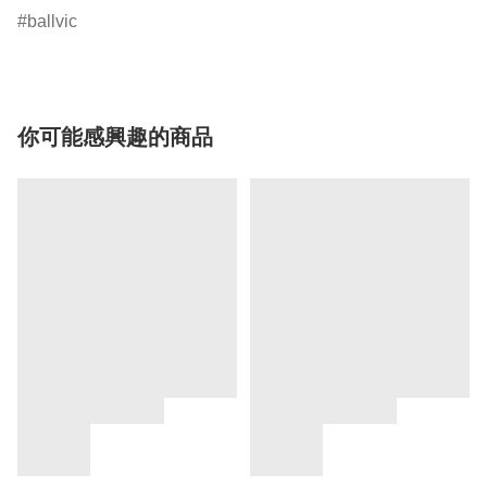
ballvic
你可能感興趣的商品