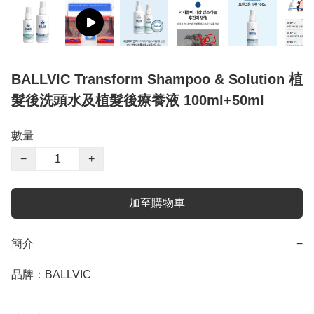
BALLVIC Transform Shampoo & Solution 植
髮後洗頭水及植髮後療養液 100ml+50ml
數量
−
+
加至購物車
簡介
−
品牌：BALLVIC
