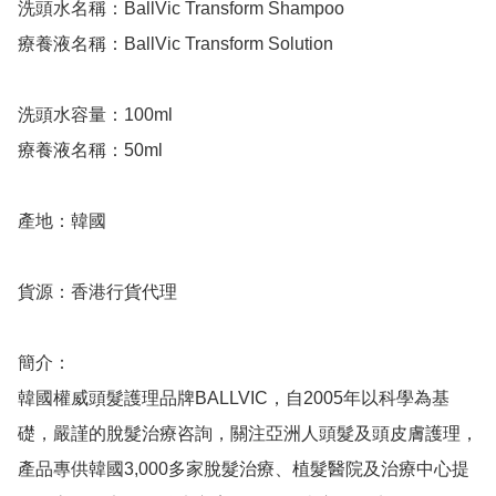
洗頭水名稱：BallVic Transform Shampoo

療養液名稱：BallVic Transform Solution

洗頭水容量：100ml

療養液名稱：50ml

產地：韓國

貨源：香港行貨代理

簡介：

韓國權威頭髮護理品牌BALLVIC，自2005年以科學為基
礎，嚴謹的脫髮治療咨詢，關注亞洲人頭髮及頭皮膚護理，
產品專供韓國3,000多家脫髮治療、植髮醫院及治療中心提