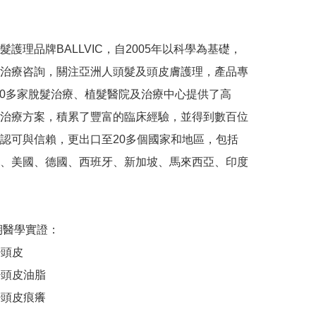
髮護理品牌BALLVIC，自2005年以科學為基礎，
治療咨詢，關注亞洲人頭髮及頭皮膚護理，產品專
000多家脫髮治療、植髮醫院及治療中心提供了高
治療方案，積累了豐富的臨床經驗，並得到數百位
認可與信賴，更出口至20多個國家和地區，包括
、美國、德國、西班牙、新加坡、馬來西亞、印度
期醫學實證：

少頭皮

少頭皮油脂

少頭皮痕癢
