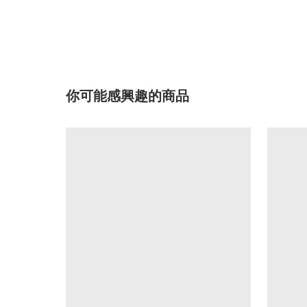
你可能感興趣的商品