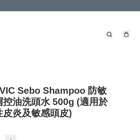
VIC Sebo Shampoo 防敏
控油洗頭水 500g (適用於
性皮炎及敏感頭皮)