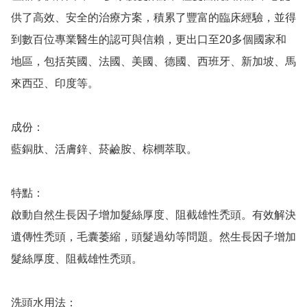
供了高效、安全的治療方案，積累了豐富的臨床經驗，並得
到數百位專業醫生的認可與信賴，更出口至20多個國家和
地區，包括英國、法國、美國、德國、西班牙、新加坡、馬
來西亞、印度等。

成份：

藍銅肽、活膚鋅、菸鹼胺、棕櫚萃取。

特點：

啟動自然生長因子增加髮絲厚度、阻截雄性禿頭。有效解決
遺傳性禿頭，毛囊萎縮，頭髮過幼等問題。然生長因子增加
髮絲厚度、阻截雄性禿頭。

洗頭水用法：
