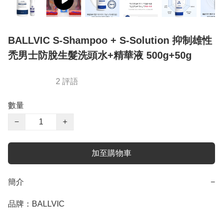
BALLVIC S-Shampoo + S-Solution 抑制雄性
禿男士防脫生髮洗頭水+精華液 500g+50g
2 評語
數量
−
+
加至購物車
簡介
−
品牌：BALLVIC
