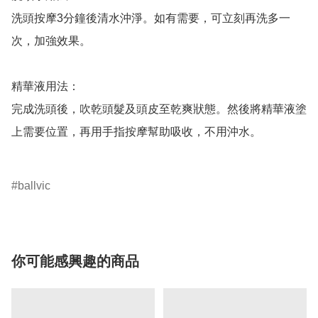
洗頭按摩3分鐘後清水沖淨。如有需要，可立刻再洗多一
次，加強效果。

精華液用法：

完成洗頭後，吹乾頭髮及頭皮至乾爽狀態。然後將精華液塗
上需要位置，再用手指按摩幫助吸收，不用沖水。

ballvic
你可能感興趣的商品