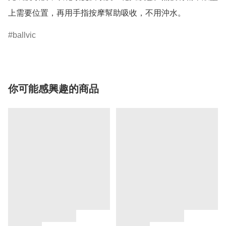
上需要位置，再用手指按摩幫助吸收，不用沖水。
ballvic
你可能感興趣的商品