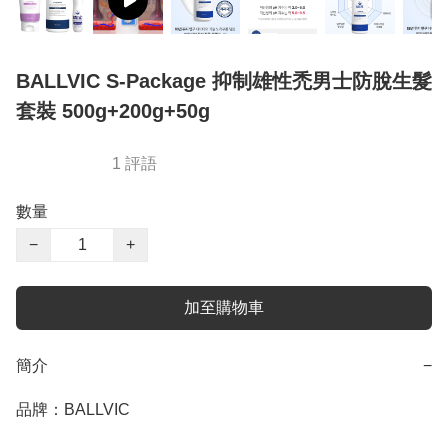
BALLVIC S-Package 抑制雄性禿男士防脫生髮
套裝 500g+200g+50g
1 評語
數量
−
+
加至購物車
簡介
−
品牌：BALLVIC
