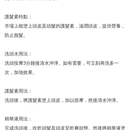
護髮素特點：

市場上能塗上頭皮及頭髮的護髮素，滋潤頭皮，提供營養，
防止脫髮。

洗頭水用法：

洗頭按摩3分鐘後清水沖淨。如有需要，可立刻再洗多一
次，加強效果。

護髮素用法：

洗頭後，將護髮素塗上頭皮，加以按摩，然後清水沖淨。

精華液用法：

完成洗頭後，吹乾頭髮及頭皮至乾爽狀態。然後將精華液塗