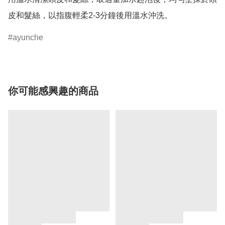
皮和髮絲，以指腹輕柔2-3分鐘後用溫水沖洗。
ayunche
你可能感興趣的商品