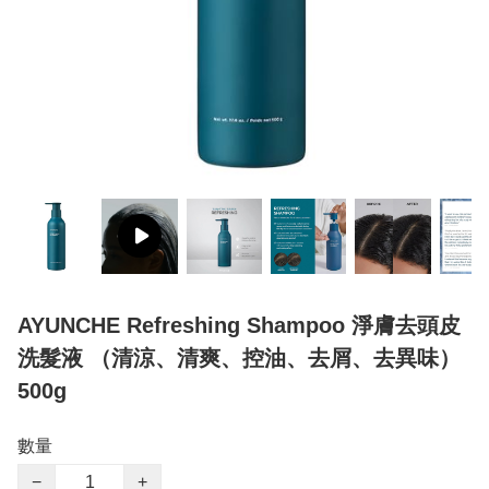
AYUNCHE Refreshing Shampoo 淨膚去頭皮
洗髮液 （清涼、清爽、控油、去屑、去異味）
500g
數量
−
+