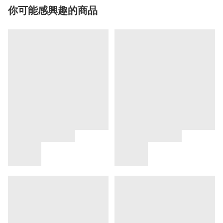
你可能感興趣的商品