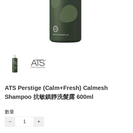
ATS Perstige (Calm+Fresh) Calmesh
Shampoo 抗敏鎮靜洗髮露 600ml
數量
−
+