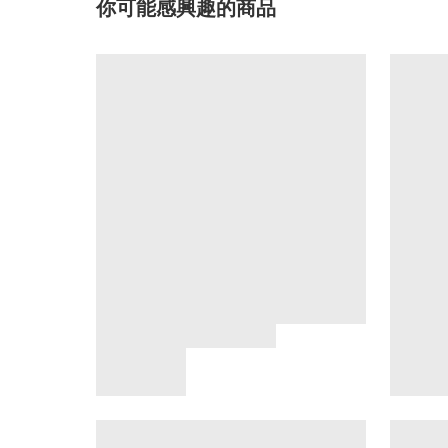
你可能感興趣的商品