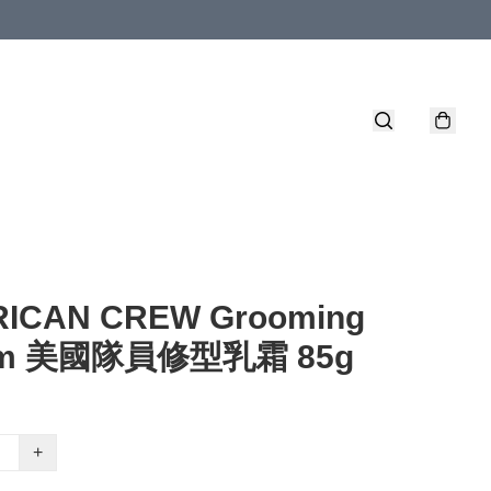
ICAN CREW Grooming
am 美國隊員修型乳霜 85g
+